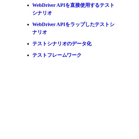
WebDriver APIを直接使用するテスト
シナリオ
WebDriver APIをラップしたテストシ
ナリオ
テストシナリオのデータ化
テストフレームワーク